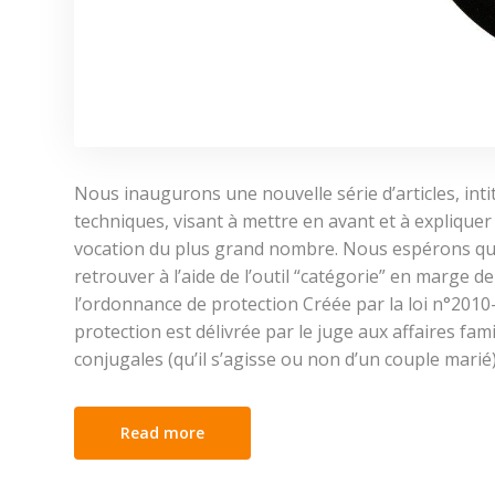
Nous inaugurons une nouvelle série d’articles, intitu
techniques, visant à mettre en avant et à expliquer 
vocation du plus grand nombre. Nous espérons que 
retrouver à l’aide de l’outil “catégorie” en marge de
l’ordonnance de protection Créée par la loi n°2010-
protection est délivrée par le juge aux affaires fami
conjugales (qu’il s’agisse ou non d’un couple marié)
Read more