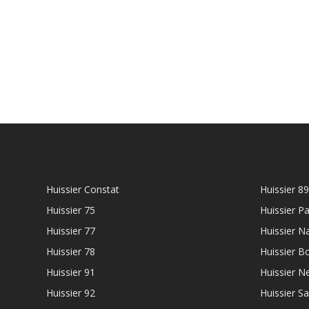
Huissier Constat
Huissier 89
Huissier 75
Huissier Pa
Huissier 77
Huissier N
Huissier 78
Huissier B
Huissier 91
Huissier Ne
Huissier 92
Huissier S