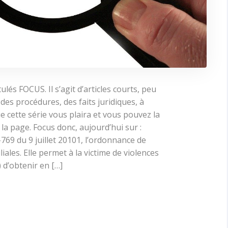
lés FOCUS. Il s’agit d’articles courts, peu
des procédures, des faits juridiques, à
cette série vous plaira et vous pouvez la
 la page. Focus donc, aujourd’hui sur :
769 du 9 juillet 20101, l’ordonnance de
liales. Elle permet à la victime de violences
 d’obtenir en […]