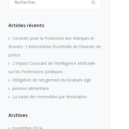
Articles récents
Constats pour la Protection des Marques et
Brevets : L’Intervention Essentielle de l’Huissier de
Justice
L’Impact Croissant de l’Intelligence Artificielle
sur les Professions Juridiques
Obligation de relogement du locataire âgé
pension alimentaire
La saisie des immeubles par destination
Archives
novembre 2024