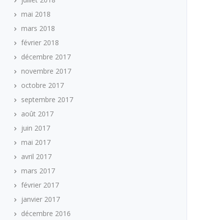
mai 2018
mars 2018
février 2018
décembre 2017
novembre 2017
octobre 2017
septembre 2017
août 2017
juin 2017
mai 2017
avril 2017
mars 2017
février 2017
janvier 2017
décembre 2016