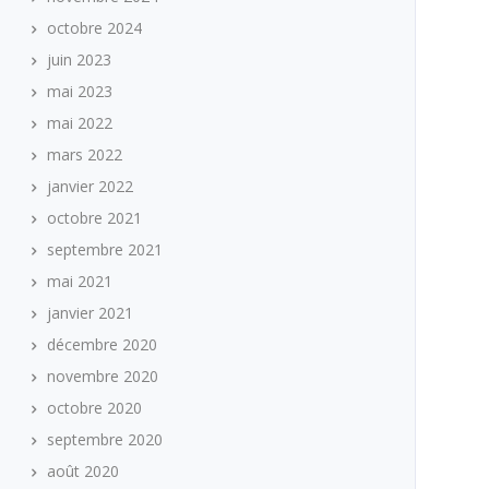
octobre 2024
juin 2023
mai 2023
mai 2022
mars 2022
janvier 2022
octobre 2021
septembre 2021
mai 2021
janvier 2021
décembre 2020
novembre 2020
octobre 2020
septembre 2020
août 2020