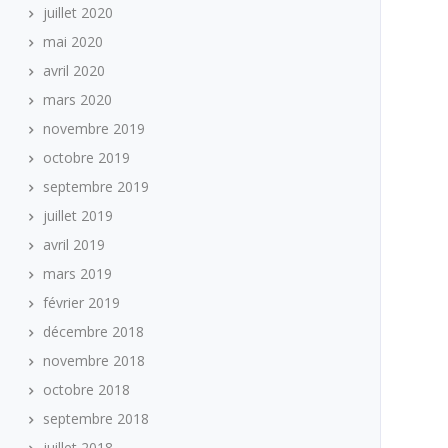
juillet 2020
mai 2020
avril 2020
mars 2020
novembre 2019
octobre 2019
septembre 2019
juillet 2019
avril 2019
mars 2019
février 2019
décembre 2018
novembre 2018
octobre 2018
septembre 2018
juillet 2018