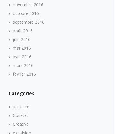
novembre 2016
octobre 2016
septembre 2016
août 2016
juin 2016
mai 2016
avril 2016
mars 2016
février 2016
Catégories
actualité
Constat
Creative
expulsion