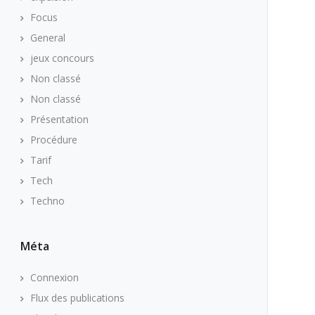
Focus
General
jeux concours
Non classé
Non classé
Présentation
Procédure
Tarif
Tech
Techno
Méta
Connexion
Flux des publications