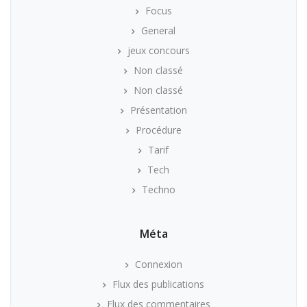
Focus
General
jeux concours
Non classé
Non classé
Présentation
Procédure
Tarif
Tech
Techno
Méta
Connexion
Flux des publications
Flux des commentaires