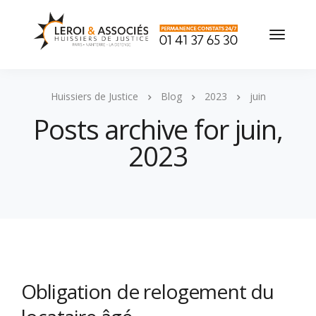
Huissiers de Justice
Blog
2023
juin
Posts archive for juin,
2023
Obligation de relogement du