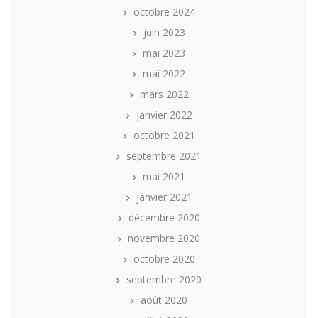
octobre 2024
juin 2023
mai 2023
mai 2022
mars 2022
janvier 2022
octobre 2021
septembre 2021
mai 2021
janvier 2021
décembre 2020
novembre 2020
octobre 2020
septembre 2020
août 2020