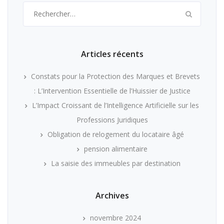
Rechercher :
Articles récents
Constats pour la Protection des Marques et Brevets
: L’Intervention Essentielle de l’Huissier de Justice
L’Impact Croissant de l’Intelligence Artificielle sur les
Professions Juridiques
Obligation de relogement du locataire âgé
pension alimentaire
La saisie des immeubles par destination
Archives
novembre 2024