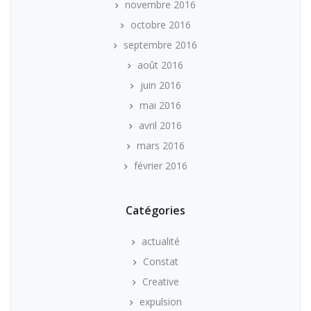
novembre 2016
octobre 2016
septembre 2016
août 2016
juin 2016
mai 2016
avril 2016
mars 2016
février 2016
Catégories
actualité
Constat
Creative
expulsion