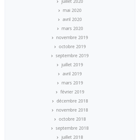
juillet 2020
mai 2020
avril 2020
mars 2020
novembre 2019
octobre 2019
septembre 2019
juillet 2019
avril 2019
mars 2019
février 2019
décembre 2018
novembre 2018
octobre 2018
septembre 2018
juillet 2018