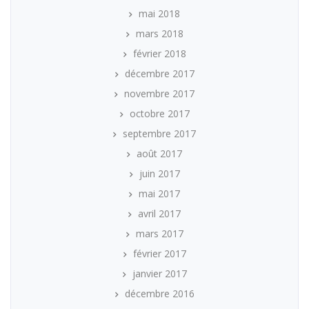
mai 2018
mars 2018
février 2018
décembre 2017
novembre 2017
octobre 2017
septembre 2017
août 2017
juin 2017
mai 2017
avril 2017
mars 2017
février 2017
janvier 2017
décembre 2016