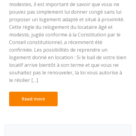
modestes, il est important de savoir que vous ne
pouvez pas simplement lui donner congé sans lui
proposer un logement adapté et situé à proximité.
Cette règle du relogement du locataire âgé et
modeste, jugée conforme à la Constitution par le
Conseil constitutionnel, a récemment été
confirmée. Les possibilités de reprendre un
logement donné en location : Si le bail de votre bien
locatif arrive bientôt à son terme et que vous ne
souhaitez pas le renouveler, la loi vous autorise à
le résilier […]
Read more