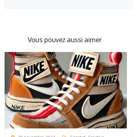
Vous pouvez aussi aimer