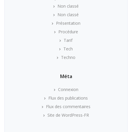
Non classé
Non classé
Présentation
Procédure
Tarif
Tech
Techno
Méta
Connexion
Flux des publications
Flux des commentaires
Site de WordPress-FR