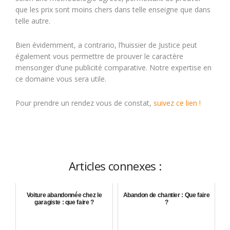
que les prix sont moins chers dans telle enseigne que dans
telle autre.
Bien évidemment, a contrario, l’huissier de Justice peut
également vous permettre de prouver le caractère
mensonger d’une publicité comparative. Notre expertise en
ce domaine vous sera utile.
Pour prendre un rendez vous de constat,
suivez ce lien !
Articles connexes :
Voiture abandonnée chez le
Abandon de chantier : Que faire
garagiste : que faire ?
?