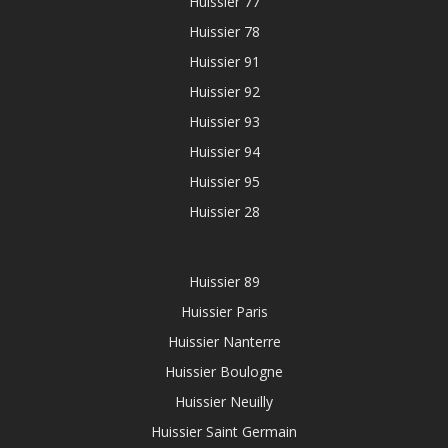
Huissier 77
Huissier 78
Huissier 91
Huissier 92
Huissier 93
Huissier 94
Huissier 95
Huissier 28
Huissier 89
Huissier Paris
Huissier Nanterre
Huissier Boulogne
Huissier Neuilly
Huissier Saint Germain