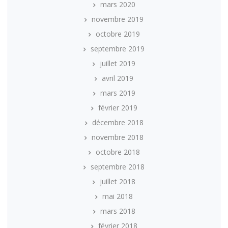
mars 2020
novembre 2019
octobre 2019
septembre 2019
juillet 2019
avril 2019
mars 2019
février 2019
décembre 2018
novembre 2018
octobre 2018
septembre 2018
juillet 2018
mai 2018
mars 2018
février 2018