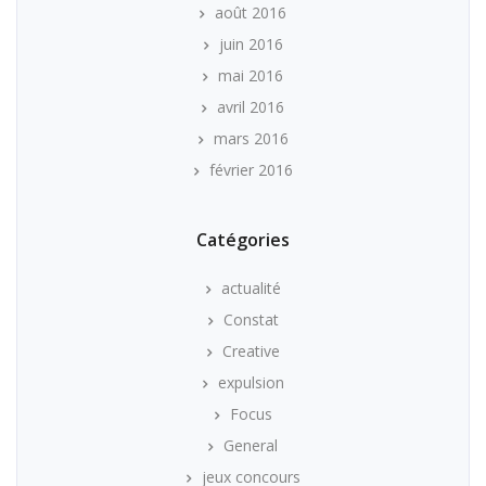
août 2016
juin 2016
mai 2016
avril 2016
mars 2016
février 2016
Catégories
actualité
Constat
Creative
expulsion
Focus
General
jeux concours