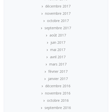
décembre 2017
novembre 2017
octobre 2017
septembre 2017
août 2017
juin 2017
mai 2017
avril 2017
mars 2017
février 2017
janvier 2017
décembre 2016
novembre 2016
octobre 2016
septembre 2016