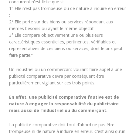
concurrent n’est licite que si:
1° Elle n’est pas trompeuse ou de nature à induire en erreur
;
2° Elle porte sur des biens ou services répondant aux
mêmes besoins ou ayant le même objectif
3° Elle compare objectivement une ou plusieurs
caractéristiques essentielles, pertinentes, vérifiables et
représentatives de ces biens ou services, dont le prix peut
faire partie.”
Un industriel ou un commerçant voulant faire appel à une
publicité comparative devra par conséquent être
particulièrement vigilant sur ces trois points.
En effet, une publicité comparative fautive est de
nature à engager la responsabilité du publicitaire
mais aussi de l’industriel ou du commerçant.
La publicité comparative doit tout d’abord ne pas être
trompeuse ni de nature à induire en erreur. C’est ainsi qu’un