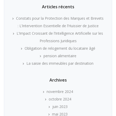
Articles récents
Constats pour la Protection des Marques et Brevets
: L’Intervention Essentielle de l’Huissier de Justice
L’Impact Croissant de l’Intelligence Artificielle sur les
Professions Juridiques
Obligation de relogement du locataire âgé
pension alimentaire
La saisie des immeubles par destination
Archives
novembre 2024
octobre 2024
juin 2023
mai 2023