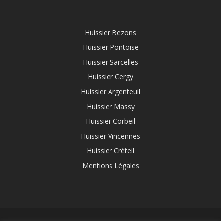
Huissier Bezons
Huissier Pontoise
Huissier Sarcelles
Huissier Cergy
Huissier Argenteuil
Huissier Massy
Huissier Corbeil
Huissier Vincennes
Huissier Créteil
Mentions Légales