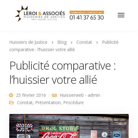
Huissiers de Justice
Blog
Constat
Publicité
comparative : l’huissier votre allié
Publicité comparative :
l’huissier votre allié
25 février 2016
Huissierweb - admin
Constat
,
Présentation
,
Procédure