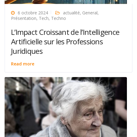
6 octobre 2024
actualité
,
General
,
Présentation
,
Tech
,
Techno
L’Impact Croissant de l’Intelligence
Artificielle sur les Professions
Juridiques
Read more