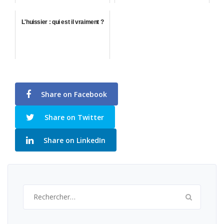
L'huissier : qui est il vraiment ?
Share on Facebook
Share on Twitter
Share on LinkedIn
Rechercher :