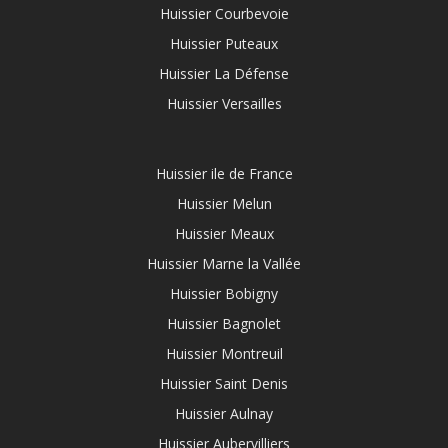
Huissier Courbevoie
Huissier Puteaux
Huissier La Défense
Huissier Versailles
Huissier ile de France
Huissier Melun
Huissier Meaux
Huissier Marne la Vallée
Huissier Bobigny
Huissier Bagnolet
Huissier Montreuil
Huissier Saint Denis
Huissier Aulnay
Huissier Aubervilliers