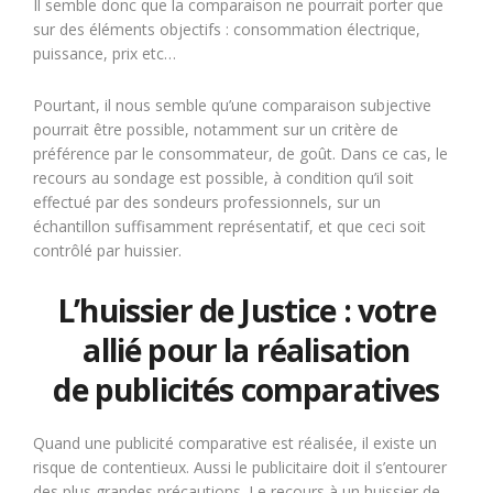
Il semble donc que la comparaison ne pourrait porter que
sur des éléments objectifs : consommation électrique,
puissance, prix etc…
Pourtant, il nous semble qu’une comparaison subjective
pourrait être possible, notamment sur un critère de
préférence par le consommateur, de goût. Dans ce cas, le
recours au sondage est possible, à condition qu’il soit
effectué par des sondeurs professionnels, sur un
échantillon suffisamment représentatif, et que ceci soit
contrôlé par huissier.
L’huissier de Justice : votre
allié pour la réalisation
de publicités comparatives
Quand une publicité comparative est réalisée, il existe un
risque de contentieux. Aussi le publicitaire doit il s’entourer
des plus grandes précautions. Le recours à un huissier de