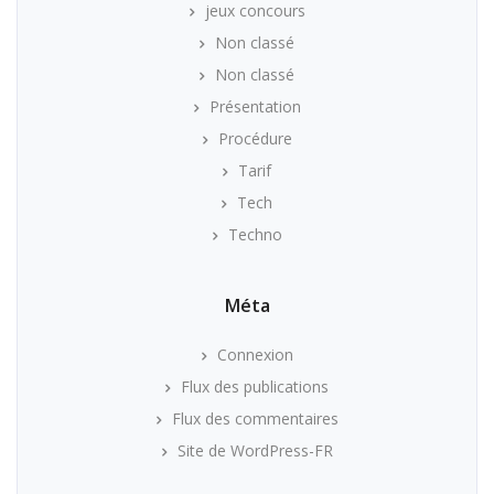
jeux concours
Non classé
Non classé
Présentation
Procédure
Tarif
Tech
Techno
Méta
Connexion
Flux des publications
Flux des commentaires
Site de WordPress-FR