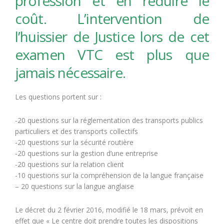
profession et en réduire le
coût. L’intervention de
l’huissier de Justice lors de cet
examen VTC est plus que
jamais nécessaire.
Les questions portent sur :
-20 questions sur la réglementation des transports publics
particuliers et des transports collectifs
-20 questions sur la sécurité routière
-20 questions sur la gestion d’une entreprise
-20 questions sur la relation client
-10 questions sur la compréhension de la langue française
– 20 questions sur la langue anglaise
Le décret du 2 février 2016, modifié le 18 mars, prévoit en
effet que « Le centre doit prendre toutes les dispositions