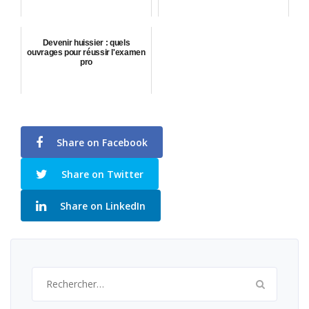
Devenir huissier : quels
ouvrages pour réussir l'examen
pro
Share on Facebook
Share on Twitter
Share on LinkedIn
Rechercher :