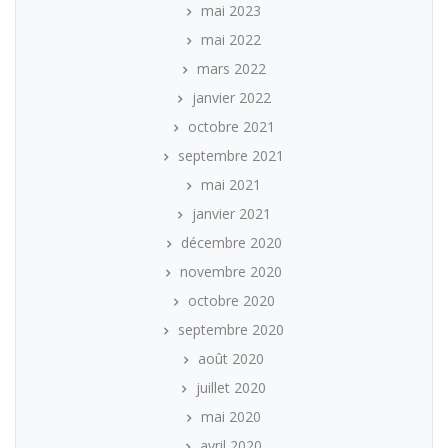
mai 2023
mai 2022
mars 2022
janvier 2022
octobre 2021
septembre 2021
mai 2021
janvier 2021
décembre 2020
novembre 2020
octobre 2020
septembre 2020
août 2020
juillet 2020
mai 2020
avril 2020