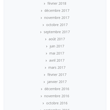
février 2018
décembre 2017
novembre 2017
octobre 2017
septembre 2017
août 2017
juin 2017
mai 2017
avril 2017
mars 2017
février 2017
janvier 2017
décembre 2016
novembre 2016
octobre 2016