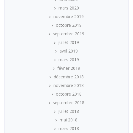
mars 2020
novembre 2019
octobre 2019
septembre 2019
juillet 2019
avril 2019
mars 2019
février 2019
décembre 2018
novembre 2018
octobre 2018
septembre 2018
juillet 2018
mai 2018
mars 2018