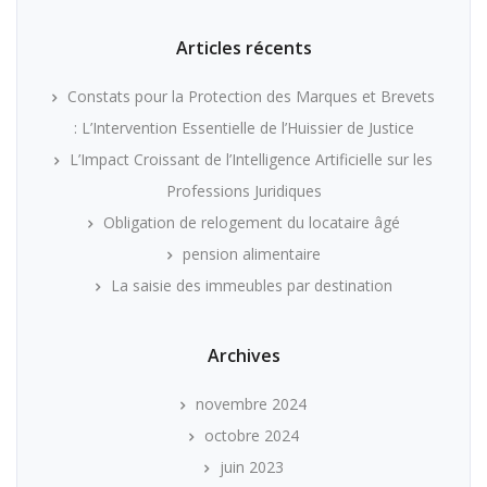
Articles récents
Constats pour la Protection des Marques et Brevets
: L’Intervention Essentielle de l’Huissier de Justice
L’Impact Croissant de l’Intelligence Artificielle sur les
Professions Juridiques
Obligation de relogement du locataire âgé
pension alimentaire
La saisie des immeubles par destination
Archives
novembre 2024
octobre 2024
juin 2023