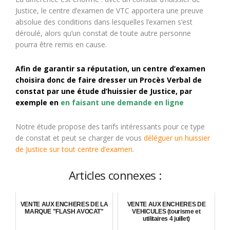
Justice, le centre d’examen de VTC apportera une preuve
absolue des conditions dans lesquelles l’examen s’est
déroulé, alors qu’un constat de toute autre personne
pourra être remis en cause.
Afin de garantir sa réputation, un centre d’examen
choisira donc de faire dresser un Procès Verbal de
constat par une étude d’huissier de Justice, par
exemple en
en faisant une demande en ligne
Notre étude propose des tarifs intéressants pour ce type
de constat et peut se charger de vous
déléguer un huissier
de Justice sur tout centre d’examen
.
Articles connexes :
VENTE AUX ENCHERES DE LA
VENTE AUX ENCHERES DE
MARQUE "FLASH AVOCAT"
VEHICULES (tourisme et
utilitaires 4 juillet)