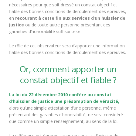
nécessaires pour que soit dressé un constat objectif et
fiable des bonnes conditions de déroulement des épreuves,
en
recourant à cette fin aux services d’un huissier de
justice
ou de toute autre personne présentant des
garanties d’honorabilité suffisantes»
Le rôle de cet observateur sera d’apporter une information
fiable des bonnes conditions de déroulement des épreuves.
Or, comment apporter un
constat objectif et fiable ?
La loi du 22 décembre 2010 confère au constat
d’huissier de Justice
une présomption de véracité,
alors qu’une simple attestation d’une personne, même
présentant des garanties d’honorabilité, ne sera considéré
que comme un simple renseignement, au sens de la loi.
La différence est énorme : avec un constat d’huissier de