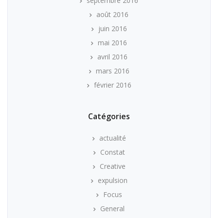
septembre 2016
août 2016
juin 2016
mai 2016
avril 2016
mars 2016
février 2016
Catégories
actualité
Constat
Creative
expulsion
Focus
General