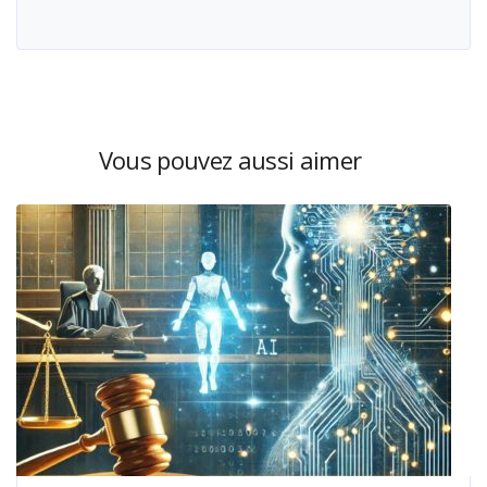
Vous pouvez aussi aimer