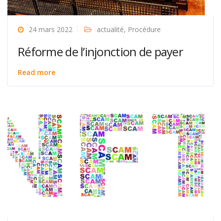
24 mars 2022
actualité
,
Procédure
Réforme de l’injonction de payer
Read more