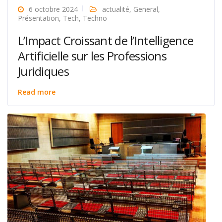
6 octobre 2024
actualité
,
General
,
Présentation
,
Tech
,
Techno
L’Impact Croissant de l’Intelligence
Artificielle sur les Professions
Juridiques
Read more