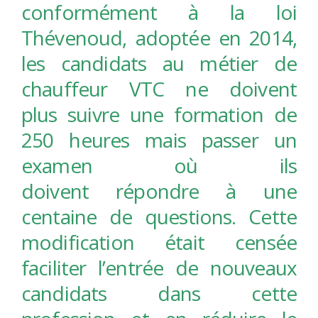
conformément à la loi
Thévenoud, adoptée en 2014,
les candidats au métier de
chauffeur VTC ne doivent
plus suivre une formation de
250 heures mais passer un
examen où ils
doivent répondre à une
centaine de questions. Cette
modification était censée
faciliter l’entrée de nouveaux
candidats dans cette