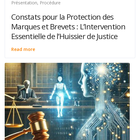
Présentation
,
Procédure
Constats pour la Protection des
Marques et Brevets : L’Intervention
Essentielle de l’Huissier de Justice
Read more