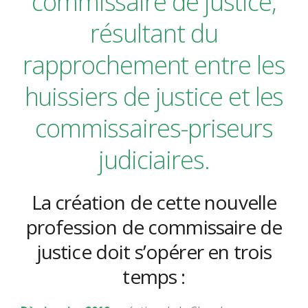
commissaire de justice,
résultant du
rapprochement entre les
huissiers de justice et les
commissaires-priseurs
judiciaires
.
La création de cette nouvelle
profession de commissaire de
justice doit s’opérer en trois
temps :