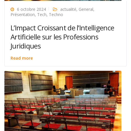
6 octobre 2024
actualité
,
General
,
Présentation
,
Tech
,
Techno
L’Impact Croissant de l’Intelligence
Artificielle sur les Professions
Juridiques
Read more