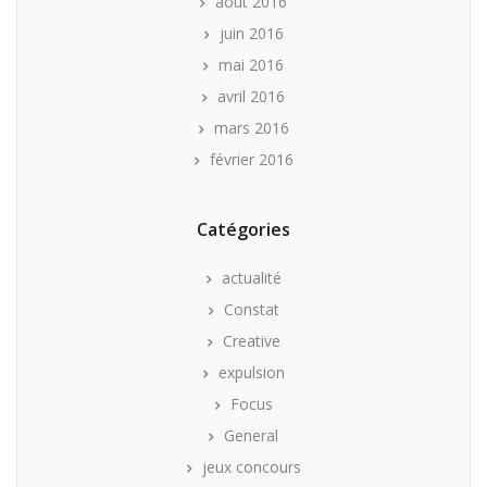
août 2016
juin 2016
mai 2016
avril 2016
mars 2016
février 2016
Catégories
actualité
Constat
Creative
expulsion
Focus
General
jeux concours