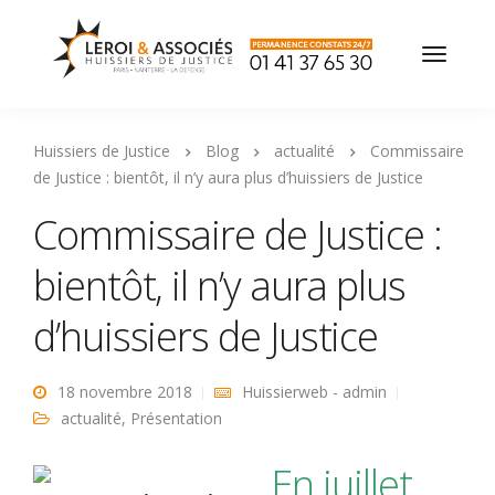
Huissiers de Justice
Blog
actualité
Commissaire
de Justice : bientôt, il n’y aura plus d’huissiers de Justice
Commissaire de Justice :
bientôt, il n’y aura plus
d’huissiers de Justice
18 novembre 2018
Huissierweb - admin
actualité
,
Présentation
En juillet