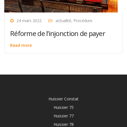
24 mars 2022
actualité
,
Procédure
Réforme de l’injonction de payer
Read more
Huissier Constat
Huissier 75
Huissier 77
Huissier 78