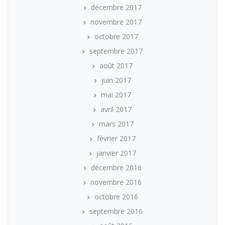
décembre 2017
novembre 2017
octobre 2017
septembre 2017
août 2017
juin 2017
mai 2017
avril 2017
mars 2017
février 2017
janvier 2017
décembre 2016
novembre 2016
octobre 2016
septembre 2016