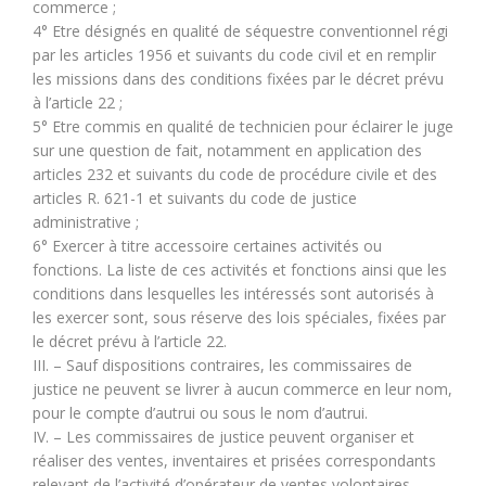
commerce ;
4° Etre désignés en qualité de séquestre conventionnel régi
par les articles 1956 et suivants du code civil et en remplir
les missions dans des conditions fixées par le décret prévu
à l’article 22 ;
5° Etre commis en qualité de technicien pour éclairer le juge
sur une question de fait, notamment en application des
articles 232 et suivants du code de procédure civile et des
articles R. 621-1 et suivants du code de justice
administrative ;
6° Exercer à titre accessoire certaines activités ou
fonctions. La liste de ces activités et fonctions ainsi que les
conditions dans lesquelles les intéressés sont autorisés à
les exercer sont, sous réserve des lois spéciales, fixées par
le décret prévu à l’article 22.
III. – Sauf dispositions contraires, les commissaires de
justice ne peuvent se livrer à aucun commerce en leur nom,
pour le compte d’autrui ou sous le nom d’autrui.
IV. – Les commissaires de justice peuvent organiser et
réaliser des ventes, inventaires et prisées correspondants
relevant de l’activité d’opérateur de ventes volontaires