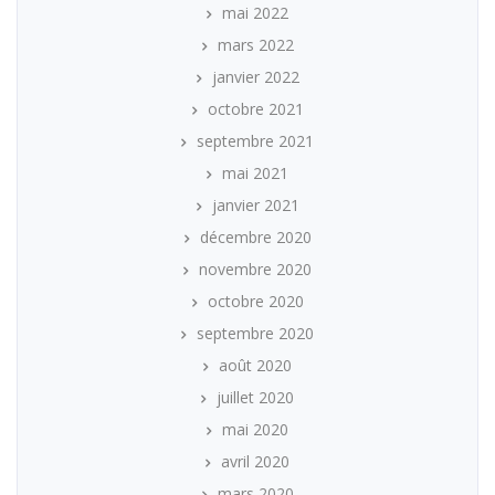
mai 2022
mars 2022
janvier 2022
octobre 2021
septembre 2021
mai 2021
janvier 2021
décembre 2020
novembre 2020
octobre 2020
septembre 2020
août 2020
juillet 2020
mai 2020
avril 2020
mars 2020