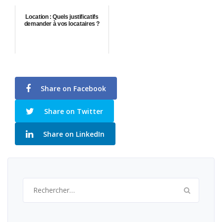
Location : Quels justificatifs
demander à vos locataires ?
Share on Facebook
Share on Twitter
Share on LinkedIn
Rechercher :