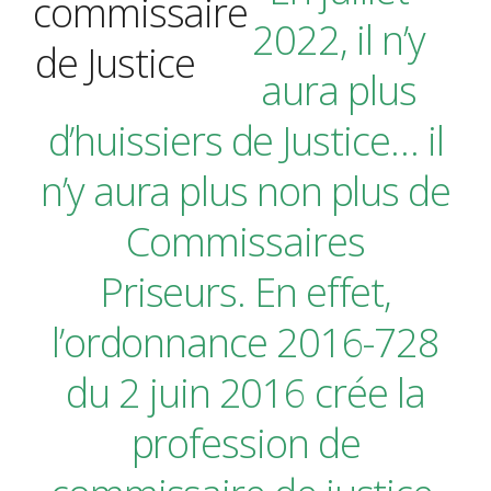
2022, il n’y
aura plus
d’huissiers de Justice… il
n’y aura plus non plus de
Commissaires
Priseurs. En effet,
l’ordonnance 2016-728
du 2 juin 2016
crée la
profession de