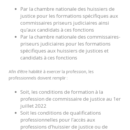
Par la chambre nationale des huissiers de
justice pour les formations spécifiques aux
commissaires priseurs judiciaires ainsi
qu’aux candidats à ces fonctions
Par la chambre nationale des commissaires-
priseurs judiciaires pour les formations
spécifiques aux huissiers de justices et
candidats à ces fonctions
Afin d’être habilité à exercer la profession, les
professionnels doivent remplir :
Soit, les conditions de formation à la
profession de commissaire de justice au 1er
juillet 2022
Soit les conditions de qualifications
professionnelles pour l’accès aux
professions d’huissier de justice ou de