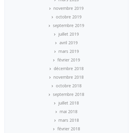
novembre 2019
octobre 2019
septembre 2019
juillet 2019
avril 2019
mars 2019
février 2019
décembre 2018
novembre 2018
octobre 2018
septembre 2018
juillet 2018
mai 2018
mars 2018
février 2018