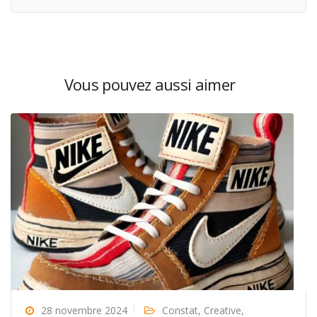
Vous pouvez aussi aimer
28 novembre 2024
Constat
,
Creative
,