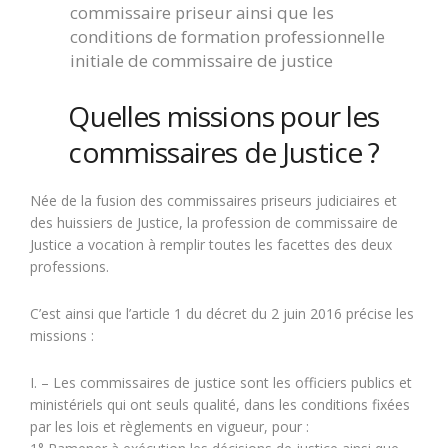
commissaire priseur ainsi que les
conditions de formation professionnelle
initiale de commissaire de justice
Quelles missions pour les
commissaires de Justice ?
Née de la fusion des commissaires priseurs judiciaires et
des huissiers de Justice, la profession de commissaire de
Justice a vocation à remplir toutes les facettes des deux
professions.
C’est ainsi que l’article 1 du décret du 2 juin 2016 précise les
missions :
I. – Les commissaires de justice sont les officiers publics et
ministériels qui ont seuls qualité, dans les conditions fixées
par les lois et règlements en vigueur, pour :