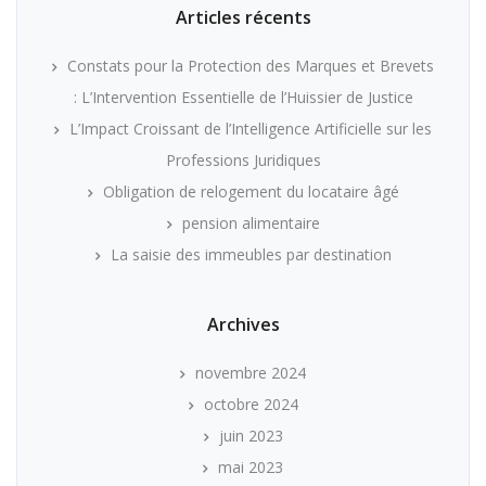
Articles récents
Constats pour la Protection des Marques et Brevets
: L’Intervention Essentielle de l’Huissier de Justice
L’Impact Croissant de l’Intelligence Artificielle sur les
Professions Juridiques
Obligation de relogement du locataire âgé
pension alimentaire
La saisie des immeubles par destination
Archives
novembre 2024
octobre 2024
juin 2023
mai 2023