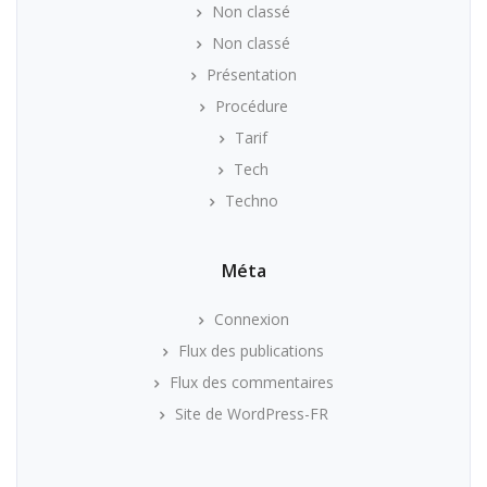
Non classé
Non classé
Présentation
Procédure
Tarif
Tech
Techno
Méta
Connexion
Flux des publications
Flux des commentaires
Site de WordPress-FR