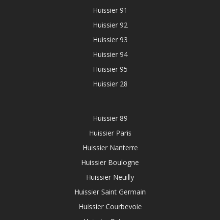
Huissier 91
Huissier 92
Huissier 93
Huissier 94
Huissier 95
Huissier 28
Huissier 89
Huissier Paris
Huissier Nanterre
Huissier Boulogne
Huissier Neuilly
Huissier Saint Germain
Huissier Courbevoie