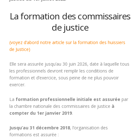
La formation des commissaires
de justice
(voyez d’abord notre article sur la formation des huissiers
de Justice)
Elle sera assurée jusqu’au 30 juin 2026, date à laquelle tous
les professionnels devront remplir les conditions de
formation et d’exercice, sous peine de ne plus pouvoir
exercer.
La
formation professionnelle initiale est assurée
par
la chambre nationale des commissaires de justice
à
compter du 1er janvier 2019
.
Jusqu’au 31 décembre 2018
, l’organisation des
formations est assurée :