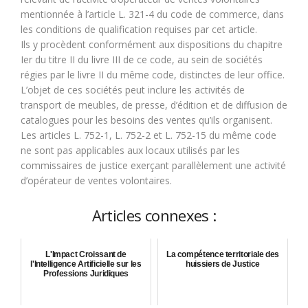
mentionnée à l’article L. 321-4 du code de commerce, dans
les conditions de qualification requises par cet article.
Ils y procèdent conformément aux dispositions du chapitre
Ier du titre II du livre III de ce code, au sein de sociétés
régies par le livre II du même code, distinctes de leur office.
L’objet de ces sociétés peut inclure les activités de
transport de meubles, de presse, d’édition et de diffusion de
catalogues pour les besoins des ventes qu’ils organisent.
Les articles L. 752-1, L. 752-2 et L. 752-15 du même code
ne sont pas applicables aux locaux utilisés par les
commissaires de justice exerçant parallèlement une activité
d’opérateur de ventes volontaires.
Articles connexes :
L'Impact Croissant de
La compétence territoriale des
l'Intelligence Artificielle sur les
huissiers de Justice
Professions Juridiques