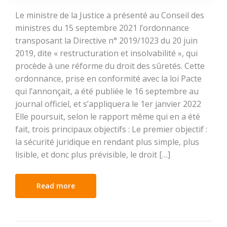
Le ministre de la Justice a présenté au Conseil des
ministres du 15 septembre 2021 l’ordonnance
transposant la Directive n° 2019/1023 du 20 juin
2019, dite « restructuration et insolvabilité », qui
procède à une réforme du droit des sûretés. Cette
ordonnance, prise en conformité avec la loi Pacte
qui l’annonçait, a été publiée le 16 septembre au
journal officiel, et s’appliquera le 1er janvier 2022
Elle poursuit, selon le rapport même qui en a été
fait, trois principaux objectifs : Le premier objectif :
la sécurité juridique en rendant plus simple, plus
lisible, et donc plus prévisible, le droit […]
Read more