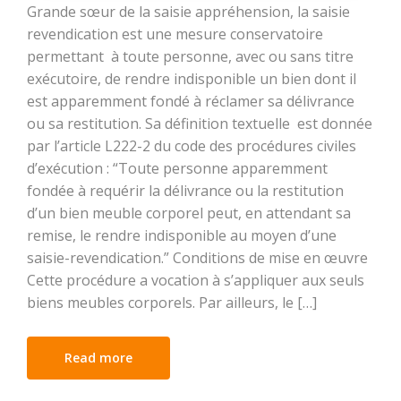
Grande sœur de la saisie appréhension, la saisie
revendication est une mesure conservatoire
permettant à toute personne, avec ou sans titre
exécutoire, de rendre indisponible un bien dont il
est apparemment fondé à réclamer sa délivrance
ou sa restitution. Sa définition textuelle est donnée
par l’article L222-2 du code des procédures civiles
d’exécution : “Toute personne apparemment
fondée à requérir la délivrance ou la restitution
d’un bien meuble corporel peut, en attendant sa
remise, le rendre indisponible au moyen d’une
saisie-revendication.” Conditions de mise en œuvre
Cette procédure a vocation à s’appliquer aux seuls
biens meubles corporels. Par ailleurs, le […]
Read more