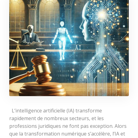
L’intelligence artificielle (IA) transforme
rapidement de nombreux secteurs, et les
professions juridiques ne font pas exception. Alors
que la transformation numérique s’accélère, l’IA et