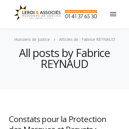
Huissiers de Justice
Articles de : Fabrice REYNAUD
All posts by Fabrice
REYNAUD
Constats pour la Protection