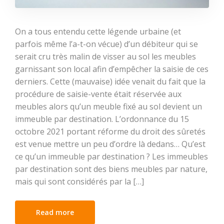
On a tous entendu cette légende urbaine (et
parfois même l’a-t-on vécue) d’un débiteur qui se
serait cru très malin de visser au sol les meubles
garnissant son local afin d’empêcher la saisie de ces
derniers. Cette (mauvaise) idée venait du fait que la
procédure de saisie-vente était réservée aux
meubles alors qu’un meuble fixé au sol devient un
immeuble par destination. L’ordonnance du 15
octobre 2021 portant réforme du droit des sûretés
est venue mettre un peu d’ordre là dedans… Qu’est
ce qu’un immeuble par destination ? Les immeubles
par destination sont des biens meubles par nature,
mais qui sont considérés par la […]
Read more