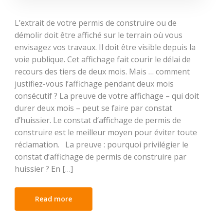
L’extrait de votre permis de construire ou de
démolir doit être affiché sur le terrain où vous
envisagez vos travaux. Il doit être visible depuis la
voie publique. Cet affichage fait courir le délai de
recours des tiers de deux mois. Mais … comment
justifiez-vous l’affichage pendant deux mois
consécutif ? La preuve de votre affichage – qui doit
durer deux mois – peut se faire par constat
d’huissier. Le constat d’affichage de permis de
construire est le meilleur moyen pour éviter toute
réclamation. La preuve : pourquoi privilégier le
constat d’affichage de permis de construire par
huissier ? En […]
Read more