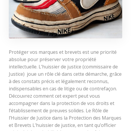
Protéger vos marques et brevets est une priorité
absolue pour préserver votre propriété
intellectuelle. L’huissier de justice (commissaire de
Justice) joue un rôle clé dans cette démarche, grâce
à des constats précis et légalement reconnus,
indispensables en cas de litige ou de contrefaçon.
Découvrez comment cet expert peut vous
accompagner dans la protection de vos droits et
l’établissement de preuves solides. Le Rôle de
l’Huissier de Justice dans la Protection des Marques
et Brevets L’huissier de justice, en tant qu’officier