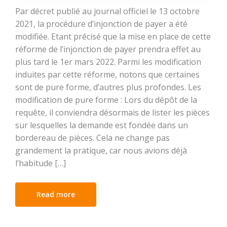
Par décret publié au journal officiel le 13 octobre
2021, la procédure d’injonction de payer a été
modifiée. Etant précisé que la mise en place de cette
réforme de l’injonction de payer prendra effet au
plus tard le 1er mars 2022. Parmi les modification
induites par cette réforme, notons que certaines
sont de pure forme, d’autres plus profondes. Les
modification de pure forme : Lors du dépôt de la
requête, il conviendra désormais de lister les pièces
sur lesquelles la demande est fondée dans un
bordereau de pièces. Cela ne change pas
grandement la pratique, car nous avions déjà
l’habitude […]
Read more