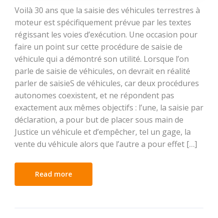
Voilà 30 ans que la saisie des véhicules terrestres à
moteur est spécifiquement prévue par les textes
régissant les voies d’exécution. Une occasion pour
faire un point sur cette procédure de saisie de
véhicule qui a démontré son utilité. Lorsque l’on
parle de saisie de véhicules, on devrait en réalité
parler de saisieS de véhicules, car deux procédures
autonomes coexistent, et ne répondent pas
exactement aux mêmes objectifs : l’une, la saisie par
déclaration, a pour but de placer sous main de
Justice un véhicule et d’empêcher, tel un gage, la
vente du véhicule alors que l’autre a pour effet […]
Read more