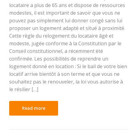
locataire a plus de 65 ans et dispose de ressources
modestes, il est important de savoir que vous ne
pouvez pas simplement lui donner congé sans lui
proposer un logement adapté et situé à proximité.
Cette règle du relogement du locataire âgé et
modeste, jugée conforme à la Constitution par le
Conseil constitutionnel, a récemment été
confirmée. Les possibilités de reprendre un
logement donné en location : Si le bail de votre bien
locatif arrive bientôt à son terme et que vous ne
souhaitez pas le renouveler, la loi vous autorise à
le résilier […]
Read more