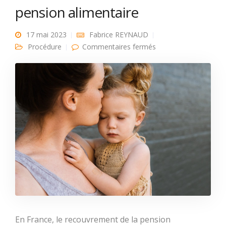
pension alimentaire
17 mai 2023
Fabrice REYNAUD
sur pension
Procédure
Commentaires fermés
alimentaire
En France, le recouvrement de la pension