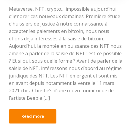
Metaverse, NFT, crypto… impossible aujourd’hui
d’ignorer ces nouveaux domaines. Première étude
d’huissiers de Justice à notre connaissance à
accepter les paiements en bitcoin, nous nous
étions déjà intéressés à la saisie de bitcoin.
Aujourd’hui, la montée en puissance des NFT nous
amène à parler de la saisie de NFT : est-ce possible
? Et si oui, sous quelle forme ? Avant de parler de la
saisie de NFT, intéressons nous d’abord au régime
juridique des NFT. Les NFT émergent et sont mis
en avant depuis notamment la vente le 11 mars
2021 chez Christie’s d’une œuvre numérique de
l’artiste Beeple […]
Read more