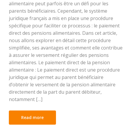
alimentaire peut parfois être un défi pour les
parents bénéficiaires. Cependant, le système
juridique français a mis en place une procédure
spécifique pour faciliter ce processus : le paiement
direct des pensions alimentaires. Dans cet article,
nous allons explorer en détail cette procédure
simplifiée, ses avantages et comment elle contribue
à assurer le versement régulier des pensions
alimentaires. Le paiement direct de la pension
alimentaire : Le paiement direct est une procédure
juridique qui permet au parent bénéficiaire
d’obtenir le versement de la pension alimentaire
directement de la part du parent débiteur,
notamment […]
Read more