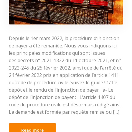
Depuis le 1er mars 2022, la procédure d’injonction
de payer a été remaniée. Nous vous indiquons ici
les principales modifications qui sont issues
des décrets n° 2021-1322 du 11 octobre 2021, et n°
2022-245 du 25 février 2022, ainsi que de l’arrêté du
24 février 2022 pris en application de l’article 1411
du code de procédure civile. Suivez le guide ! 1/ Le
dépôt et le rendu de l’injonction de payer a- Le
dépôt de l’injonction de payer : L’article 1407 du
code de procédure civile est désormais rédigé ainsi :
La demande est formée par requête remise ou […]
Read more