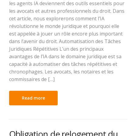
les agents IA deviennent des outils essentiels pour
les avocats et autres professionnels du droit. Dans
cet article, nous explorerons comment l’IA
révolutionne le monde juridique et pourquoi elle
est appelée à jouer un rôle encore plus important
dans l’avenir du droit. Automatisation des Tâches
Juridiques Répétitives L’un des principaux
avantages de l’IA dans le domaine juridique est sa
capacité à automatiser des tâches répétitives et
chronophages. Les avocats, les notaires et les
commissaires de […]
Read more
Obligation de relogement du