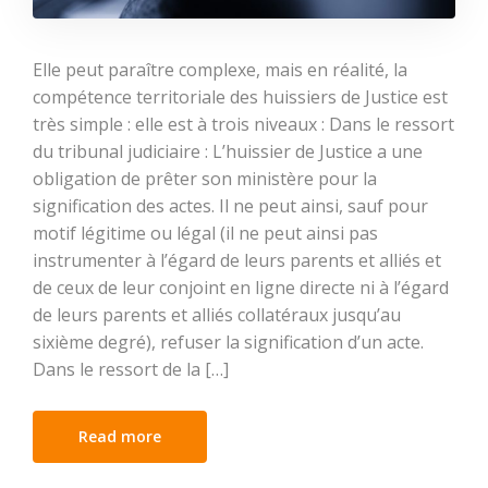
Elle peut paraître complexe, mais en réalité, la
compétence territoriale des huissiers de Justice est
très simple : elle est à trois niveaux : Dans le ressort
du tribunal judiciaire : L’huissier de Justice a une
obligation de prêter son ministère pour la
signification des actes. Il ne peut ainsi, sauf pour
motif légitime ou légal (il ne peut ainsi pas
instrumenter à l’égard de leurs parents et alliés et
de ceux de leur conjoint en ligne directe ni à l’égard
de leurs parents et alliés collatéraux jusqu’au
sixième degré), refuser la signification d’un acte.
Dans le ressort de la […]
Read more