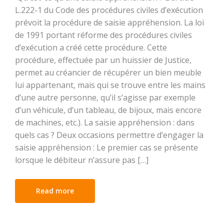
L.222-1 du Code des procédures civiles d’exécution
prévoit la procédure de saisie appréhension. La loi
de 1991 portant réforme des procédures civiles
d’exécution a créé cette procédure. Cette
procédure, effectuée par un huissier de Justice,
permet au créancier de récupérer un bien meuble
lui appartenant, mais qui se trouve entre les mains
d’une autre personne, qu’il s’agisse par exemple
d’un véhicule, d’un tableau, de bijoux, mais encore
de machines, etc.). La saisie appréhension : dans
quels cas ? Deux occasions permettre d’engager la
saisie appréhension : Le premier cas se présente
lorsque le débiteur n’assure pas […]
Read more