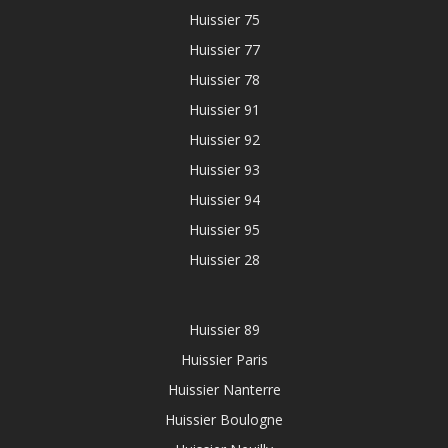
Huissier 75
Huissier 77
Huissier 78
Huissier 91
Huissier 92
Huissier 93
Huissier 94
Huissier 95
Huissier 28
Huissier 89
Huissier Paris
Huissier Nanterre
Huissier Boulogne