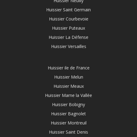
Huissier Neuilly
Huissier Saint Germain
Huissier Courbevoie
Huissier Puteaux
Huissier La Défense
Huissier Versailles
Huissier ile de France
Huissier Melun
Huissier Meaux
Huissier Marne la Vallée
Huissier Bobigny
Huissier Bagnolet
Huissier Montreuil
Huissier Saint Denis